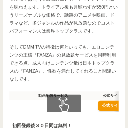
を味わえます。
トライアル後も月額わずか550円とい
うリーズナブルな価格で、話題のアニメや映画、ド
ラマなど、多ジャンルの作品が見放題なのでコスト
パフォーマンスは業界トップクラスです。
そして
DMM TVの特徴は何といっても
、エロコンテ
ンツの王様『FANZA』の見放題サービスを同時利用
できる点。成人向けコンテンツ量は日本トップクラ
スの『FANZA』、性欲を満たしてくれること間違い
なしです。
動画配信サービス
公式サイト
公式サイト
スクロールできます
初回登録後３０日間は無料！