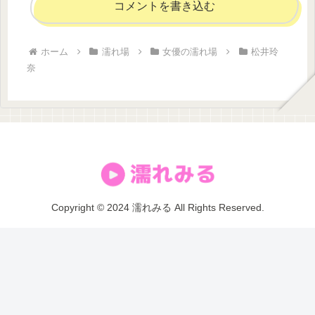
コメントを書き込む
ホーム
濡れ場
女優の濡れ場
松井玲
奈
Copyright © 2024 濡れみる All Rights Reserved.