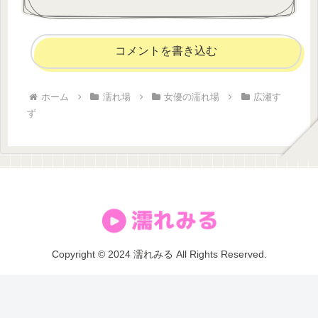
コメントを書き込む
ホーム
濡れ場
女優の濡れ場
広瀬す
ず
Copyright © 2024 濡れみる All Rights Reserved.