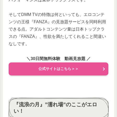
そして
DMM TVの特徴は何といっても
、エロコンテ
ンツの王様『FANZA』の見放題サービスを同時利用
できる点。アダルトコンテンツ量は日本トップクラ
スの『FANZA』、性欲を満たしてくれること間違い
なしです。
＼30日間無料体験 動画見放題
／
公式サイトはこちら＞＞
『流浪の月』”濡れ場”のここがエロ
い！