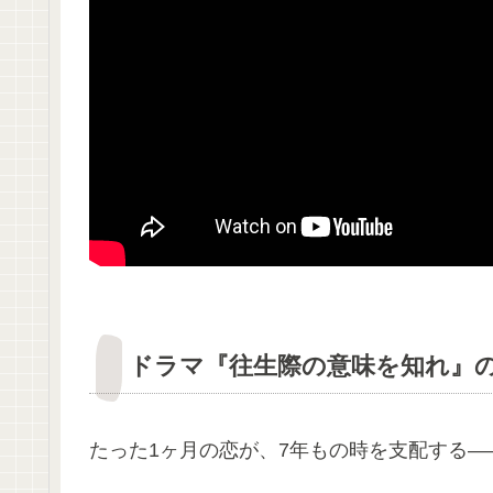
ドラマ『往生際の意味を知れ』
たった1ヶ月の恋が、7年もの時を支配する—