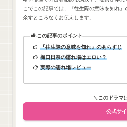
こでこの記事では、『往生際の意味を知れ』
余すところなくお伝えします。
この記事のポイント
『往生際の意味を知れ』のあらすじ
樋口日奈の濡れ場はエロい？
実際の濡れ場レビュー
＼このドラマは
公式サイ